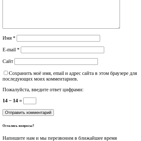
Имя
*
E-mail
*
Сайт
Сохранить моё имя, email и адрес сайта в этом браузере для
последующих моих комментариев.
Пожалуйста, введите ответ цифрами:
14 − 14 =
Остались вопросы?
Напишите нам и мы перезвоним в ближайшее время