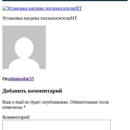
Установка нагрева теплоносителя/НТ
От
adminsdsk55
Добавить комментарий
Ваш e-mail не будет опубликован.
Обязательные поля
помечены
*
Комментарий