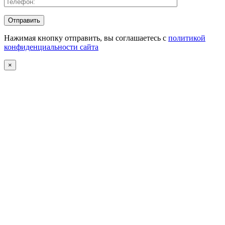
Нажимая кнопку отправить, вы соглашаетесь с
политикой
конфиденциальности сайта
×