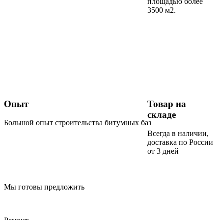
площадью более
3500 м2.
Опыт
Товар на
складе
Большой опыт строительства битумных баз
Всегда в наличии,
доставка по России
от 3 дней
Мы готовы предложить