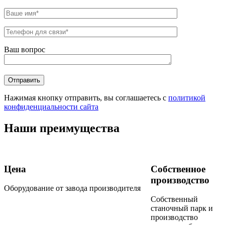
Ваш вопрос
Нажимая кнопку отправить, вы соглашаетесь с
политикой
конфиденциальности сайта
Наши преимущества
Цена
Собственное
производство
Оборудование от завода производителя
Собственный
станочный парк и
производство