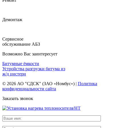
Ремонт
Демонтаж
Сервисное
обслуживание АБЗ
Возможно Вас заинтересует
Битумные ёмкости
Устройства разгрузки битума из
ж/д цистерн
© 2026 АО "СДСК" (ЗАО «Номбус») |
Политика
конфиденциальности сайта
Заказать звонок