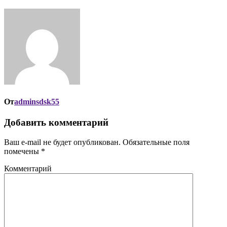
От
adminsdsk55
Добавить комментарий
Ваш e-mail не будет опубликован.
Обязательные поля
помечены
*
Комментарий