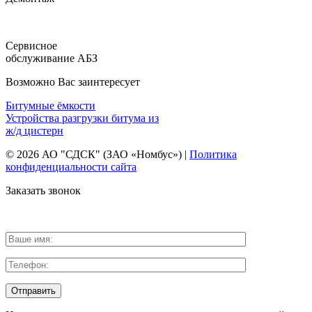
Сервисное
обслуживание АБЗ
Возможно Вас заинтересует
Битумные ёмкости
Устройства разгрузки битума из
ж/д цистерн
© 2026 АО "СДСК" (ЗАО «Номбус») |
Политика
конфиденциальности сайта
Заказать звонок