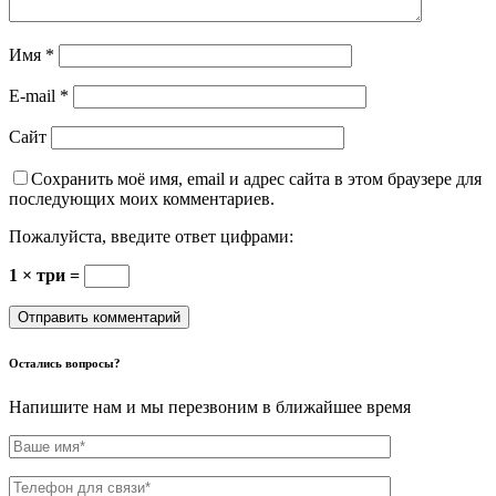
Имя
*
E-mail
*
Сайт
Сохранить моё имя, email и адрес сайта в этом браузере для
последующих моих комментариев.
Пожалуйста, введите ответ цифрами:
1 × три =
Остались вопросы?
Напишите нам и мы перезвоним в ближайшее время