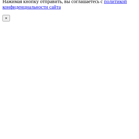
Нажимая кнопку отправить, вы соглашаетесь с
политикой
конфиденциальности сайта
×