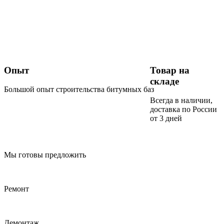
Опыт
Товар на
складе
Большой опыт строительства битумных баз
Всегда в наличии,
доставка по России
от 3 дней
Мы готовы предложить
Ремонт
Демонтаж