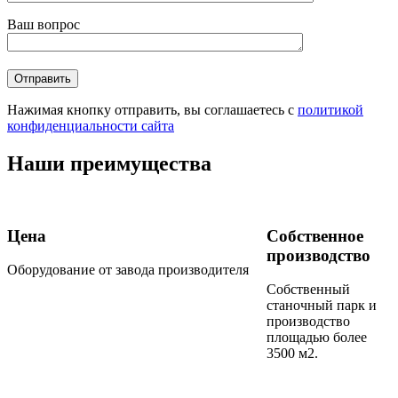
Ваш вопрос
Нажимая кнопку отправить, вы соглашаетесь с
политикой
конфиденциальности сайта
Наши преимущества
Цена
Собственное
производство
Оборудование от завода производителя
Собственный
станочный парк и
производство
площадью более
3500 м2.