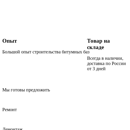
Опыт
Товар на
складе
Большой опыт строительства битумных баз
Всегда в наличии,
доставка по России
от 3 дней
Мы готовы предложить
Ремонт
Демонтаж