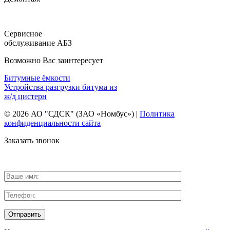
Сервисное
обслуживание АБЗ
Возможно Вас заинтересует
Битумные ёмкости
Устройства разгрузки битума из
ж/д цистерн
© 2026 АО "СДСК" (ЗАО «Номбус») |
Политика
конфиденциальности сайта
Заказать звонок