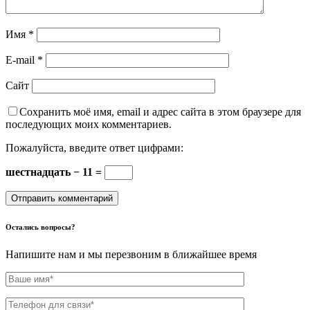
Имя
*
E-mail
*
Сайт
Сохранить моё имя, email и адрес сайта в этом браузере для
последующих моих комментариев.
Пожалуйста, введите ответ цифрами:
шестнадцать − 11 =
Остались вопросы?
Напишите нам и мы перезвоним в ближайшее время