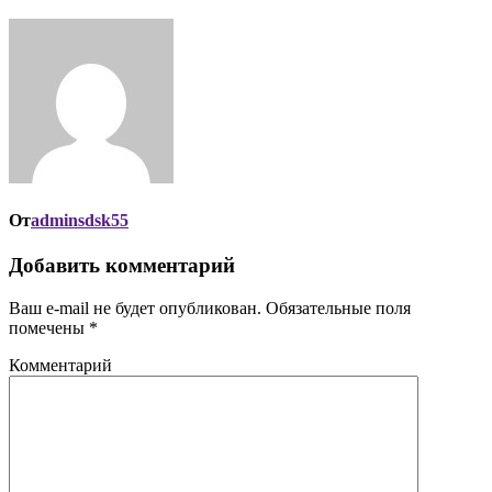
От
adminsdsk55
Добавить комментарий
Ваш e-mail не будет опубликован.
Обязательные поля
помечены
*
Комментарий