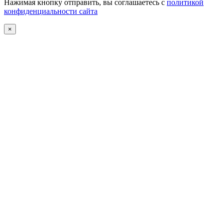
Нажимая кнопку отправить, вы соглашаетесь с
политикой
конфиденциальности сайта
×