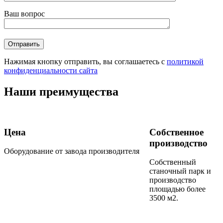
Ваш вопрос
Нажимая кнопку отправить, вы соглашаетесь с
политикой
конфиденциальности сайта
Наши преимущества
Цена
Собственное
производство
Оборудование от завода производителя
Собственный
станочный парк и
производство
площадью более
3500 м2.