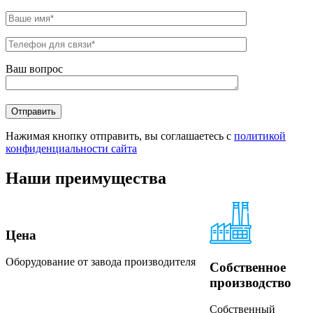
Ваш вопрос
Нажимая кнопку отправить, вы соглашаетесь с
политикой
конфиденциальности сайта
Наши преимущества
Цена
Оборудование от завода производителя
Собственное
производство
Собственный