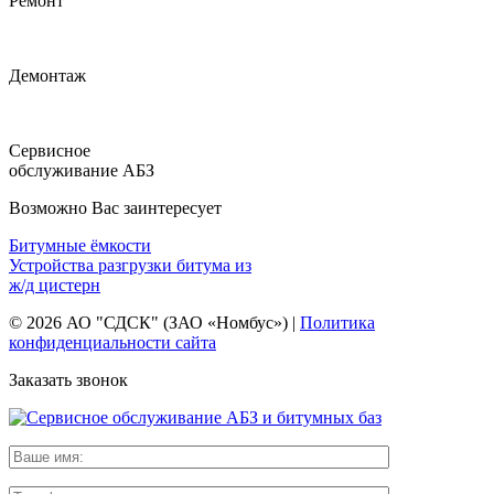
Ремонт
Демонтаж
Сервисное
обслуживание АБЗ
Возможно Вас заинтересует
Битумные ёмкости
Устройства разгрузки битума из
ж/д цистерн
© 2026 АО "СДСК" (ЗАО «Номбус») |
Политика
конфиденциальности сайта
Заказать звонок