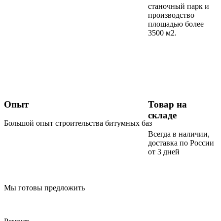
станочный парк и
производство
площадью более
3500 м2.
Опыт
Товар на
складе
Большой опыт строительства битумных баз
Всегда в наличии,
доставка по России
от 3 дней
Мы готовы предложить