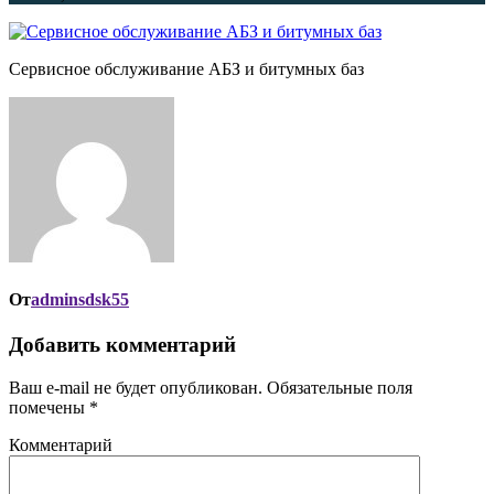
Сервисное обслуживание АБЗ и битумных баз
От
adminsdsk55
Добавить комментарий
Ваш e-mail не будет опубликован.
Обязательные поля
помечены
*
Комментарий