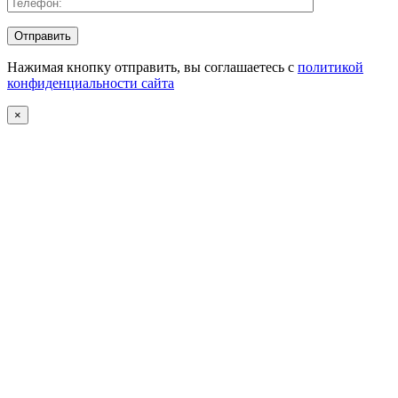
Нажимая кнопку отправить, вы соглашаетесь с
политикой
конфиденциальности сайта
×