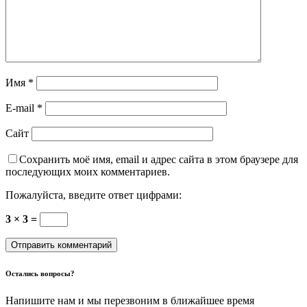
Имя
*
E-mail
*
Сайт
Сохранить моё имя, email и адрес сайта в этом браузере для
последующих моих комментариев.
Пожалуйста, введите ответ цифрами:
3 × 3 =
Остались вопросы?
Напишите нам и мы перезвоним в ближайшее время