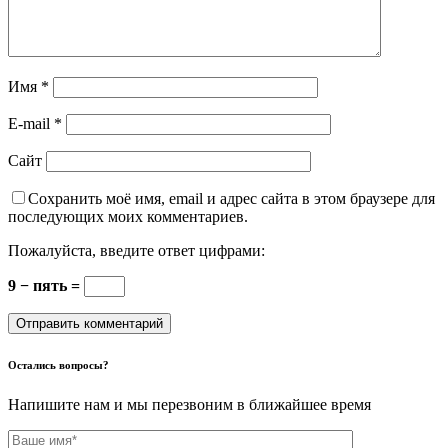
Имя
*
E-mail
*
Сайт
Сохранить моё имя, email и адрес сайта в этом браузере для
последующих моих комментариев.
Пожалуйста, введите ответ цифрами:
9 − пять =
Остались вопросы?
Напишите нам и мы перезвоним в ближайшее время