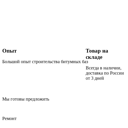
Опыт
Товар на
складе
Большой опыт строительства битумных баз
Всегда в наличии,
доставка по России
от 3 дней
Мы готовы предложить
Ремонт