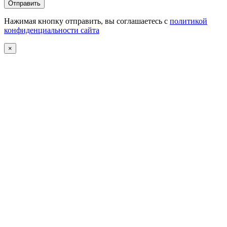
Нажимая кнопку отправить, вы соглашаетесь с
политикой
конфиденциальности сайта
×