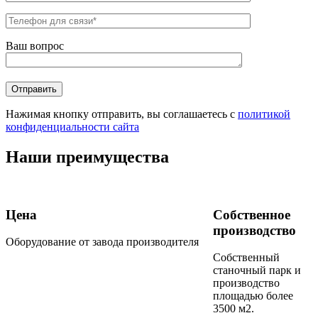
Ваш вопрос
Нажимая кнопку отправить, вы соглашаетесь с
политикой
конфиденциальности сайта
Наши преимущества
Цена
Собственное
производство
Оборудование от завода производителя
Собственный
станочный парк и
производство
площадью более
3500 м2.