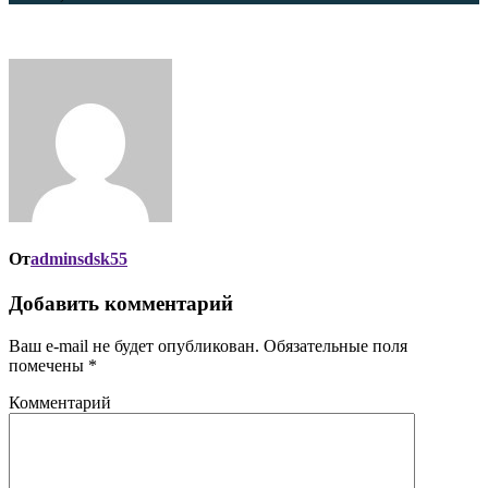
От
adminsdsk55
Добавить комментарий
Ваш e-mail не будет опубликован.
Обязательные поля
помечены
*
Комментарий