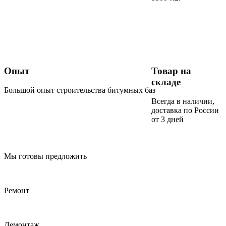
Опыт
Товар на
складе
Большой опыт строительства битумных баз
Всегда в наличии,
доставка по России
от 3 дней
Мы готовы предложить
Ремонт
Демонтаж