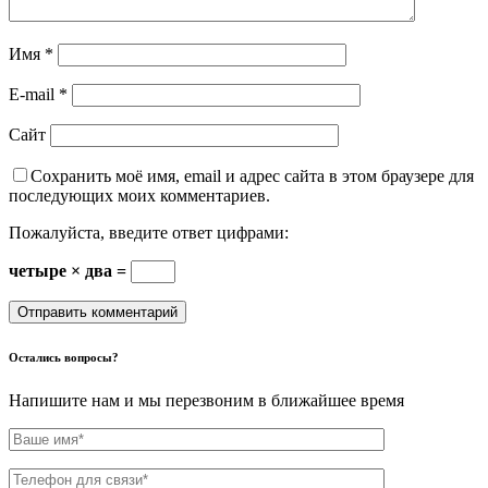
Имя
*
E-mail
*
Сайт
Сохранить моё имя, email и адрес сайта в этом браузере для
последующих моих комментариев.
Пожалуйста, введите ответ цифрами:
четыре × два =
Остались вопросы?
Напишите нам и мы перезвоним в ближайшее время