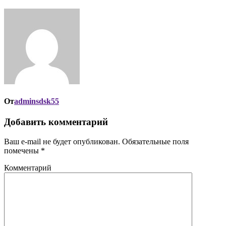
От
adminsdsk55
Добавить комментарий
Ваш e-mail не будет опубликован.
Обязательные поля
помечены
*
Комментарий