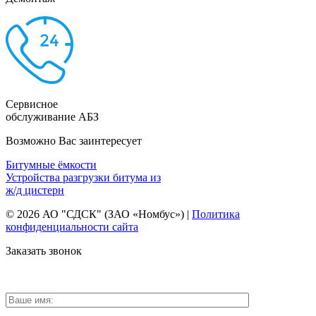
Сервисное
обслуживание АБЗ
Возможно Вас заинтересует
Битумные ёмкости
Устройства разгрузки битума из
ж/д цистерн
© 2026 АО "СДСК" (ЗАО «Номбус») |
Политика
конфиденциальности сайта
Заказать звонок