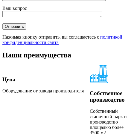
Ваш вопрос
Нажимая кнопку отправить, вы соглашаетесь с
политикой
конфиденциальности сайта
Наши преимущества
Цена
Оборудование от завода производителя
Собственное
производство
Собственный
станочный парк и
производство
площадью более
3500 м2.