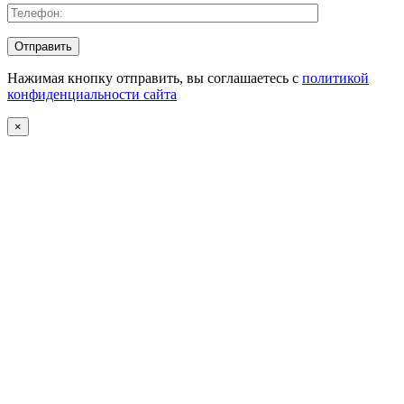
Нажимая кнопку отправить, вы соглашаетесь с
политикой
конфиденциальности сайта
×