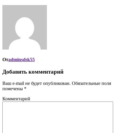
От
adminsdsk55
Добавить комментарий
Ваш e-mail не будет опубликован.
Обязательные поля
помечены
*
Комментарий