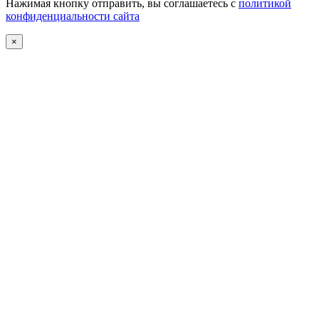
Нажимая кнопку отправить, вы соглашаетесь с
политикой
конфиденциальности сайта
×