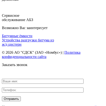
Сервисное
обслуживание АБЗ
Возможно Вас заинтересует
Битумные ёмкости
Устройства разгрузки битума из
ж/д цистерн
© 2026 АО "СДСК" (ЗАО «Номбус») |
Политика
конфиденциальности сайта
Заказать звонок