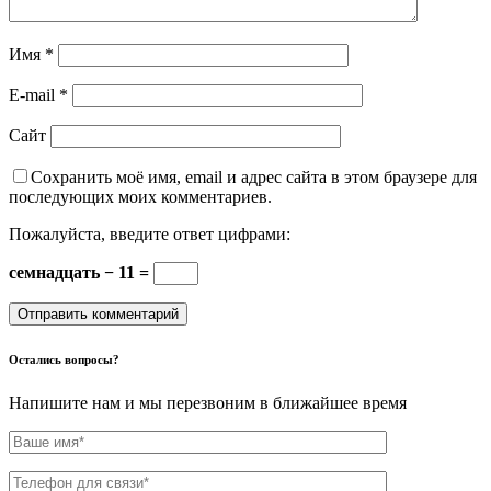
Имя
*
E-mail
*
Сайт
Сохранить моё имя, email и адрес сайта в этом браузере для
последующих моих комментариев.
Пожалуйста, введите ответ цифрами:
семнадцать − 11 =
Остались вопросы?
Напишите нам и мы перезвоним в ближайшее время