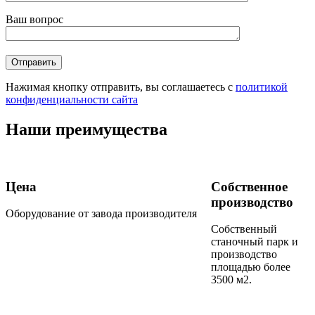
Ваш вопрос
Нажимая кнопку отправить, вы соглашаетесь с
политикой
конфиденциальности сайта
Наши преимущества
Цена
Собственное
производство
Оборудование от завода производителя
Собственный
станочный парк и
производство
площадью более
3500 м2.