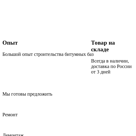
Опыт
Товар на
складе
Большой опыт строительства битумных баз
Всегда в наличии,
доставка по России
от 3 дней
Мы готовы предложить
Ремонт
Демонтаж