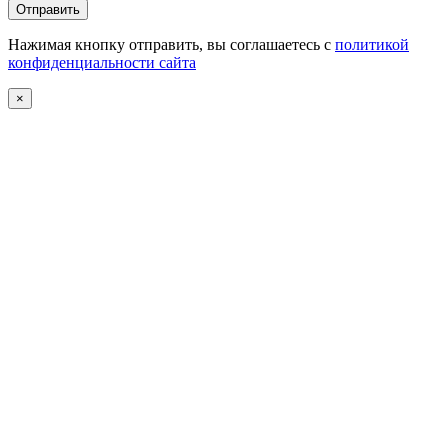
Нажимая кнопку отправить, вы соглашаетесь с
политикой
конфиденциальности сайта
×