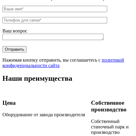
Ваш вопрос
Нажимая кнопку отправить, вы соглашаетесь с
политикой
конфиденциальности сайта
Наши преимущества
Цена
Собственное
производство
Оборудование от завода производителя
Собственный
станочный парк и
производство