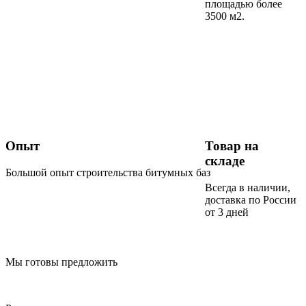
площадью более
3500 м2.
Опыт
Товар на
складе
Большой опыт строительства битумных баз
Всегда в наличии,
доставка по России
от 3 дней
Мы готовы предложить