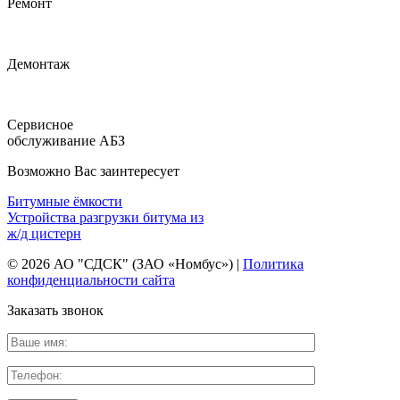
Ремонт
Демонтаж
Сервисное
обслуживание АБЗ
Возможно Вас заинтересует
Битумные ёмкости
Устройства разгрузки битума из
ж/д цистерн
© 2026 АО "СДСК" (ЗАО «Номбус») |
Политика
конфиденциальности сайта
Заказать звонок