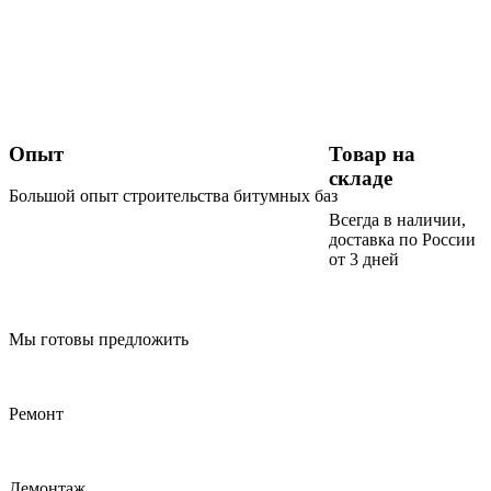
Опыт
Товар на
складе
Большой опыт строительства битумных баз
Всегда в наличии,
доставка по России
от 3 дней
Мы готовы предложить
Ремонт
Демонтаж