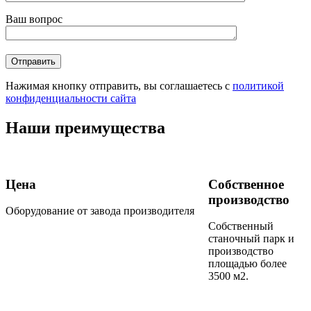
Ваш вопрос
Нажимая кнопку отправить, вы соглашаетесь с
политикой
конфиденциальности сайта
Наши преимущества
Цена
Собственное
производство
Оборудование от завода производителя
Собственный
станочный парк и
производство
площадью более
3500 м2.