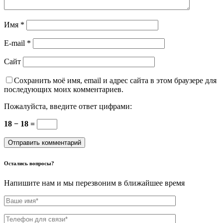
Имя
*
E-mail
*
Сайт
Сохранить моё имя, email и адрес сайта в этом браузере для
последующих моих комментариев.
Пожалуйста, введите ответ цифрами:
18 − 18 =
Остались вопросы?
Напишите нам и мы перезвоним в ближайшее время