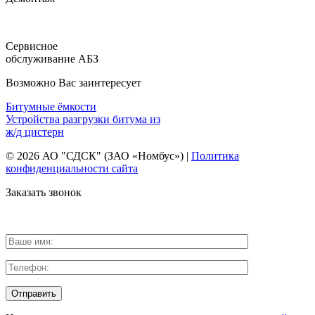
Сервисное
обслуживание АБЗ
Возможно Вас заинтересует
Битумные ёмкости
Устройства разгрузки битума из
ж/д цистерн
© 2026 АО "СДСК" (ЗАО «Номбус») |
Политика
конфиденциальности сайта
Заказать звонок