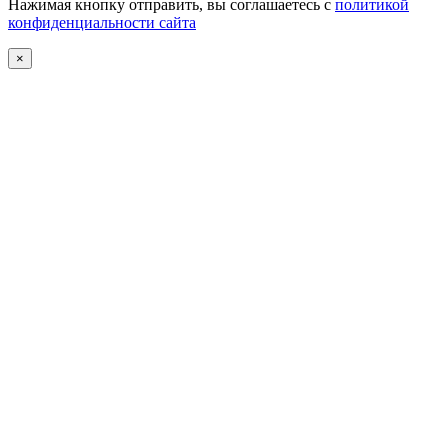
Нажимая кнопку отправить, вы соглашаетесь с
политикой
конфиденциальности сайта
×