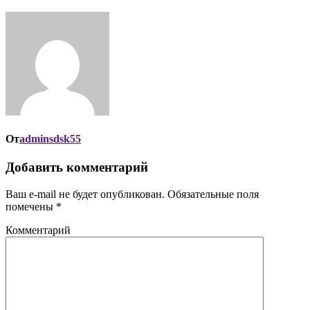
От
adminsdsk55
Добавить комментарий
Ваш e-mail не будет опубликован.
Обязательные поля
помечены
*
Комментарий