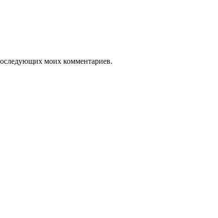
я последующих моих комментариев.