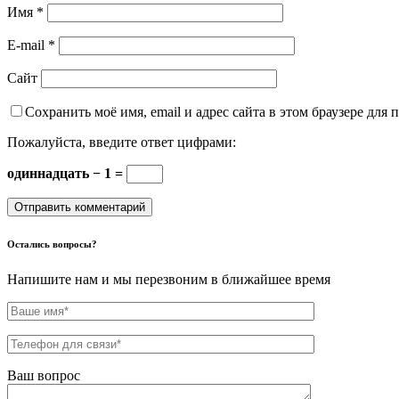
Имя
*
E-mail
*
Сайт
Сохранить моё имя, email и адрес сайта в этом браузере дл
Пожалуйста, введите ответ цифрами:
одиннадцать − 1 =
Остались вопросы?
Напишите нам и мы перезвоним в ближайшее время
Ваш вопрос