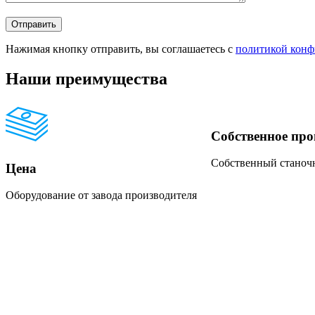
Нажимая кнопку отправить, вы соглашаетесь с
политикой конф
Наши преимущества
Собственное про
Собственный станочн
Цена
Оборудование от завода производителя