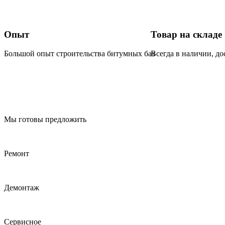
Опыт
Товар на складе
Большой опыт строительства битумных баз
Всегда в наличии, до
Мы готовы предложить
Ремонт
Демонтаж
Сервисное