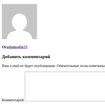
От
adminsdsk55
Добавить комментарий
Ваш e-mail не будет опубликован.
Обязательные поля помечен
Комментарий