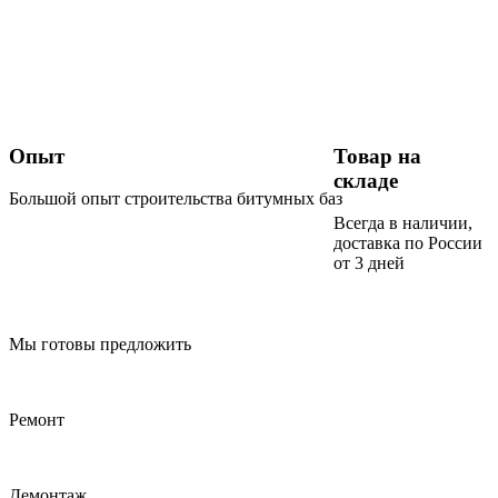
Опыт
Товар на
складе
Большой опыт строительства битумных баз
Всегда в наличии,
доставка по России
от 3 дней
Мы готовы предложить
Ремонт
Демонтаж