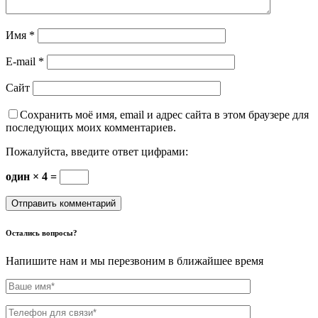
Имя
*
E-mail
*
Сайт
Сохранить моё имя, email и адрес сайта в этом браузере для
последующих моих комментариев.
Пожалуйста, введите ответ цифрами:
один × 4 =
Остались вопросы?
Напишите нам и мы перезвоним в ближайшее время