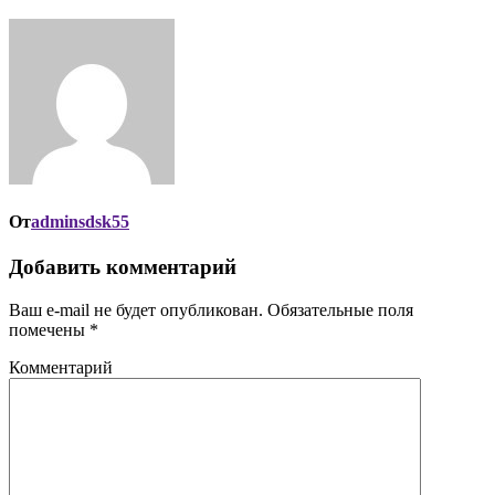
От
adminsdsk55
Добавить комментарий
Ваш e-mail не будет опубликован.
Обязательные поля
помечены
*
Комментарий