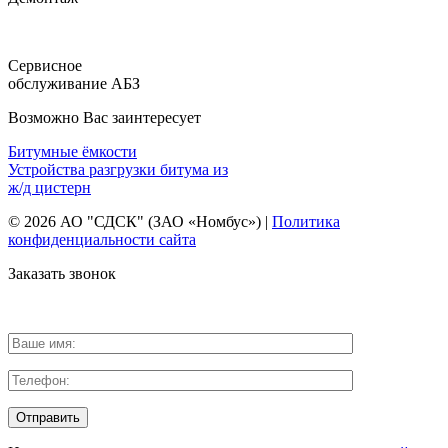
Сервисное
обслуживание АБЗ
Возможно Вас заинтересует
Битумные ёмкости
Устройства разгрузки битума из
ж/д цистерн
© 2026 АО "СДСК" (ЗАО «Номбус») |
Политика
конфиденциальности сайта
Заказать звонок