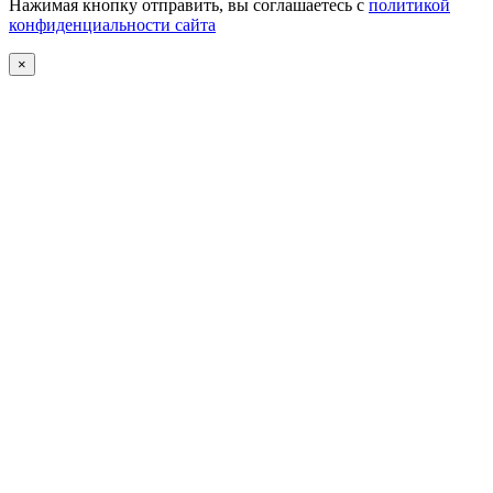
Нажимая кнопку отправить, вы соглашаетесь с
политикой
конфиденциальности сайта
×