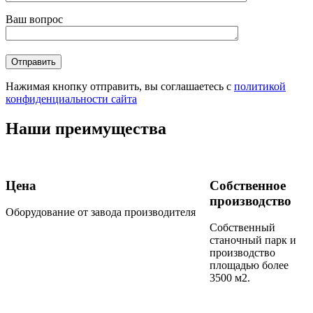
Ваш вопрос
Нажимая кнопку отправить, вы соглашаетесь с
политикой
конфиденциальности сайта
Наши преимущества
Цена
Собственное
производство
Оборудование от завода производителя
Собственный
станочный парк и
производство
площадью более
3500 м2.