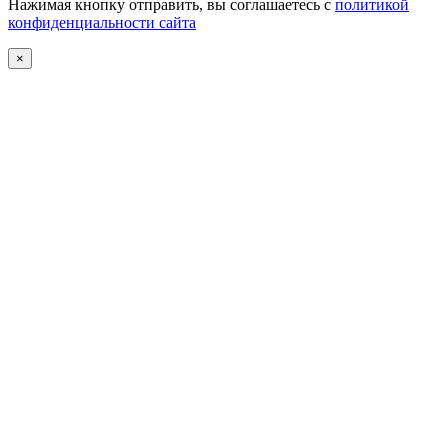
Нажимая кнопку отправить, вы соглашаетесь с
политикой
конфиденциальности сайта
×