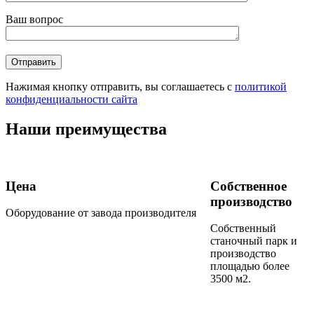
Ваш вопрос
Нажимая кнопку отправить, вы соглашаетесь с
политикой
конфиденциальности сайта
Наши преимущества
Цена
Собственное
производство
Оборудование от завода производителя
Собственный
станочный парк и
производство
площадью более
3500 м2.