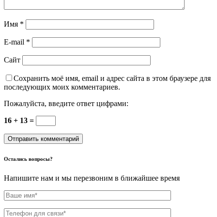
Имя
*
E-mail
*
Сайт
Сохранить моё имя, email и адрес сайта в этом браузере для
последующих моих комментариев.
Пожалуйста, введите ответ цифрами:
16 + 13 =
Остались вопросы?
Напишите нам и мы перезвоним в ближайшее время