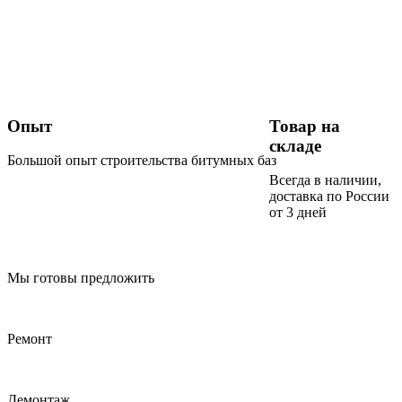
Опыт
Товар на
складе
Большой опыт строительства битумных баз
Всегда в наличии,
доставка по России
от 3 дней
Мы готовы предложить
Ремонт
Демонтаж