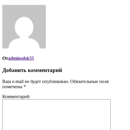
От
adminsdsk55
Добавить комментарий
Ваш e-mail не будет опубликован.
Обязательные поля
помечены
*
Комментарий