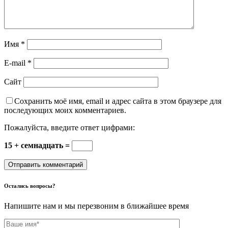
Имя
*
E-mail
*
Сайт
Сохранить моё имя, email и адрес сайта в этом браузере для
последующих моих комментариев.
Пожалуйста, введите ответ цифрами:
15 + семнадцать =
Остались вопросы?
Напишите нам и мы перезвоним в ближайшее время