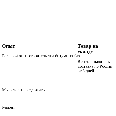
Опыт
Товар на
складе
Большой опыт строительства битумных баз
Всегда в наличии,
доставка по России
от 3 дней
Мы готовы предложить
Ремонт