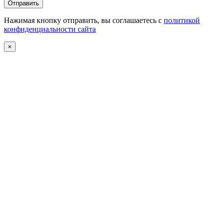
Нажимая кнопку отправить, вы соглашаетесь с
политикой
конфиденциальности сайта
×