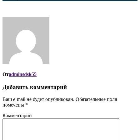
От
adminsdsk55
Добавить комментарий
Ваш e-mail не будет опубликован.
Обязательные поля
помечены
*
Комментарий