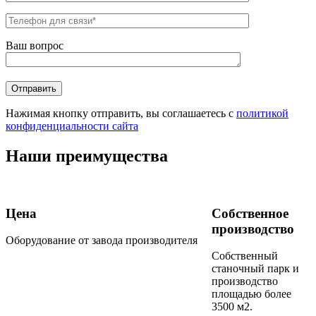
Ваш вопрос
Нажимая кнопку отправить, вы соглашаетесь с
политикой
конфиденциальности сайта
Наши преимущества
Цена
Собственное
производство
Оборудование от завода производителя
Собственный
станочный парк и
производство
площадью более
3500 м2.