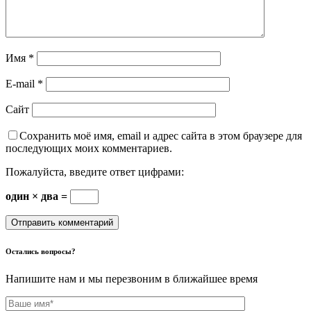
Имя
*
E-mail
*
Сайт
Сохранить моё имя, email и адрес сайта в этом браузере для
последующих моих комментариев.
Пожалуйста, введите ответ цифрами:
один × два =
Остались вопросы?
Напишите нам и мы перезвоним в ближайшее время