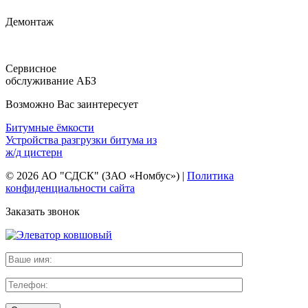
Демонтаж
Сервисное
обслуживание АБЗ
Возможно Вас заинтересует
Битумные ёмкости
Устройства разгрузки битума из
ж/д цистерн
© 2026 АО "СДСК" (ЗАО «Номбус») |
Политика
конфиденциальности сайта
Заказать звонок