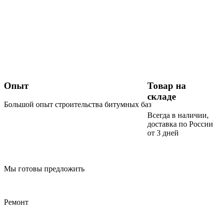
Опыт
Товар на
складе
Большой опыт строительства битумных баз
Всегда в наличии,
доставка по России
от 3 дней
Мы готовы предложить
Ремонт