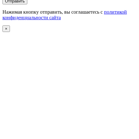
Нажимая кнопку отправить, вы соглашаетесь с
политикой
конфиденциальности сайта
×