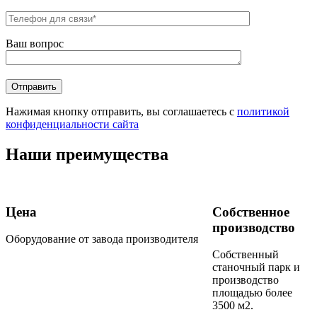
Ваш вопрос
Нажимая кнопку отправить, вы соглашаетесь с
политикой
конфиденциальности сайта
Наши преимущества
Цена
Собственное
производство
Оборудование от завода производителя
Собственный
станочный парк и
производство
площадью более
3500 м2.