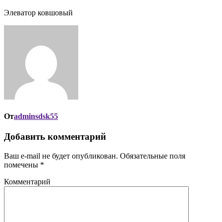
Элеватор ковшовый
От
adminsdsk55
Добавить комментарий
Ваш e-mail не будет опубликован.
Обязательные поля
помечены
*
Комментарий