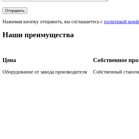
Нажимая кнопку отправить, вы соглашаетесь с
политикой конф
Наши преимущества
Цена
Собственное про
Оборудование от завода производителя
Собственный станочн