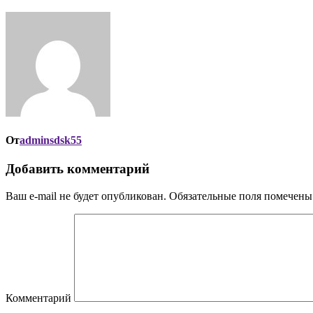
От
adminsdsk55
Добавить комментарий
Ваш e-mail не будет опубликован.
Обязательные поля помечен
Комментарий