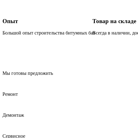
Опыт
Товар на складе
Большой опыт строительства битумных баз
Всегда в наличии, до
Мы готовы предложить
Ремонт
Демонтаж
Сервисное