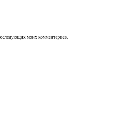
я последующих моих комментариев.