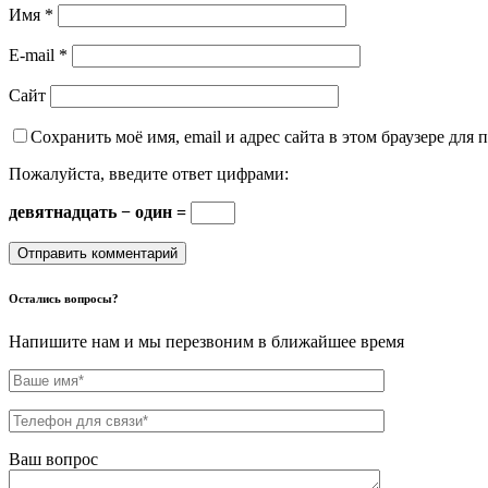
Имя
*
E-mail
*
Сайт
Сохранить моё имя, email и адрес сайта в этом браузере дл
Пожалуйста, введите ответ цифрами:
девятнадцать − один =
Остались вопросы?
Напишите нам и мы перезвоним в ближайшее время
Ваш вопрос