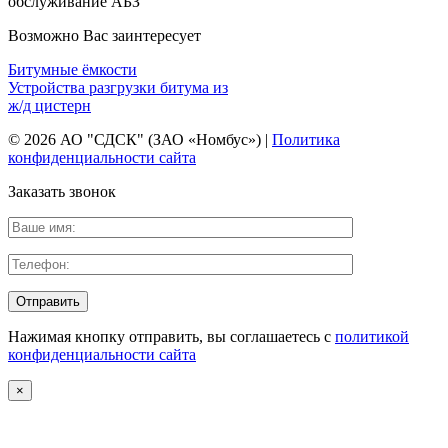
обслуживание АБЗ
Возможно Вас заинтересует
Битумные ёмкости
Устройства разгрузки битума из
ж/д цистерн
© 2026 АО "СДСК" (ЗАО «Номбус») |
Политика
конфиденциальности сайта
Заказать звонок
Нажимая кнопку отправить, вы соглашаетесь с
политикой
конфиденциальности сайта
×