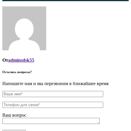
От
adminsdsk55
Остались вопросы?
Напишите нам и мы перезвоним в ближайшее время
Ваш вопрос