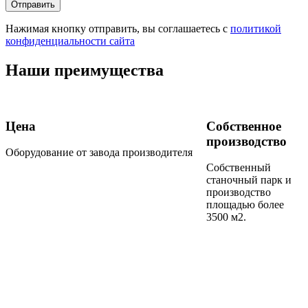
Нажимая кнопку отправить, вы соглашаетесь с
политикой
конфиденциальности сайта
Наши преимущества
Цена
Собственное
производство
Оборудование от завода производителя
Собственный
станочный парк и
производство
площадью более
3500 м2.