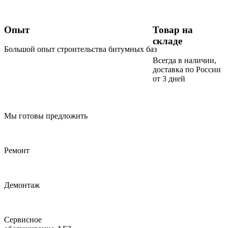
Опыт
Товар на
складе
Большой опыт строительства битумных баз
Всегда в наличии,
доставка по России
от 3 дней
Мы готовы предложить
Ремонт
Демонтаж
Сервисное