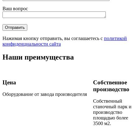
Ваш вопрос
Нажимая кнопку отправить, вы соглашаетесь с
политикой
конфиденциальности сайта
Наши преимущества
Цена
Собственное
производство
Оборудование от завода производителя
Собственный
станочный парк и
производство
площадью более
3500 м2.