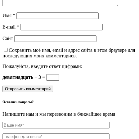
Имя
*
E-mail
*
Сайт
Сохранить моё имя, email и адрес сайта в этом браузере для
последующих моих комментариев.
Пожалуйста, введите ответ цифрами:
девятнадцать − 3 =
Остались вопросы?
Напишите нам и мы перезвоним в ближайшее время