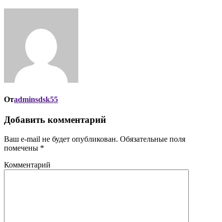
От
adminsdsk55
Добавить комментарий
Ваш e-mail не будет опубликован.
Обязательные поля
помечены
*
Комментарий