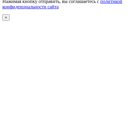
Нажимая кнопку отправить, вы соглашаетесь с
политикой
конфиденциальности сайта
×