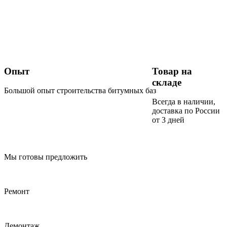
Опыт
Товар на
складе
Большой опыт строительства битумных баз
Всегда в наличии,
доставка по России
от 3 дней
Мы готовы предложить
Ремонт
Демонтаж