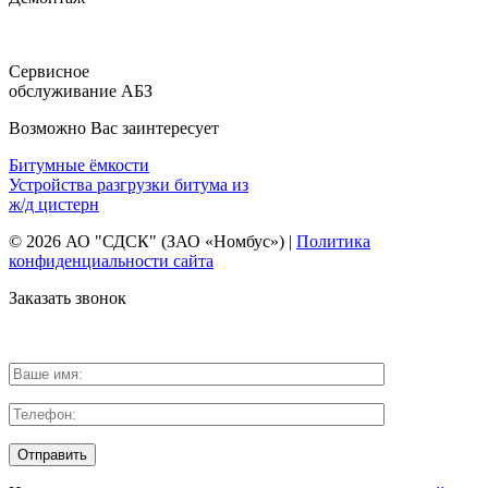
Сервисное
обслуживание АБЗ
Возможно Вас заинтересует
Битумные ёмкости
Устройства разгрузки битума из
ж/д цистерн
© 2026 АО "СДСК" (ЗАО «Номбус») |
Политика
конфиденциальности сайта
Заказать звонок