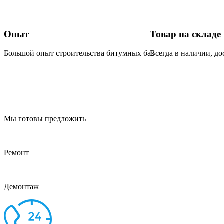
Опыт
Товар на складе
Большой опыт строительства битумных баз
Всегда в наличии, до
Мы готовы предложить
Ремонт
Демонтаж