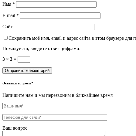
Имя
*
E-mail
*
Сайт
Сохранить моё имя, email и адрес сайта в этом браузере дл
Пожалуйста, введите ответ цифрами:
3 × 3 =
Остались вопросы?
Напишите нам и мы перезвоним в ближайшее время
Ваш вопрос