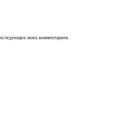
я последующих моих комментариев.