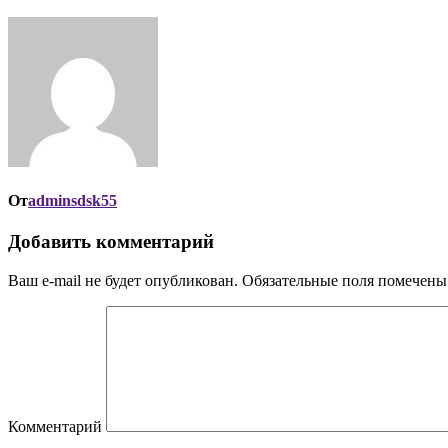
От
adminsdsk55
Добавить комментарий
Ваш e-mail не будет опубликован.
Обязательные поля помечен
Комментарий