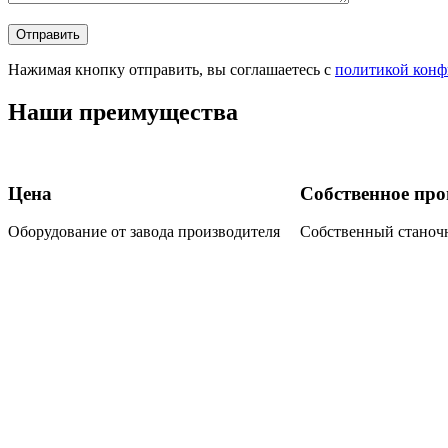
Нажимая кнопку отправить, вы соглашаетесь с
политикой конф
Наши преимущества
Цена
Собственное про
Оборудование от завода производителя
Собственный станочн