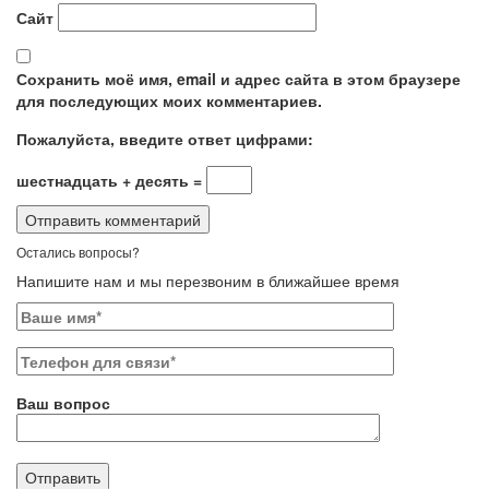
Сайт
Сохранить моё имя, email и адрес сайта в этом браузере
для последующих моих комментариев.
Пожалуйста, введите ответ цифрами:
шестнадцать + десять =
Остались вопросы?
Напишите нам и мы перезвоним в ближайшее время
Ваш вопрос