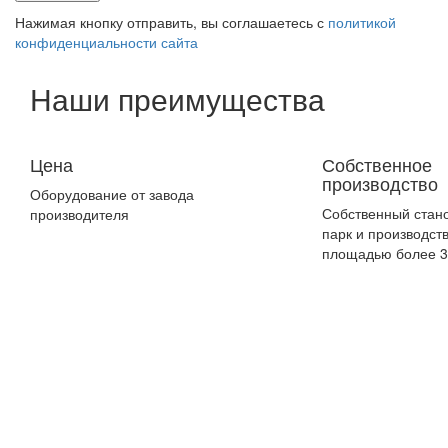
Нажимая кнопку отправить, вы соглашаетесь с
политикой
конфиденциальности сайта
Наши преимущества
Цена
Собственное
производство
Оборудование от завода
Собственный стан
производителя
парк и производст
площадью более 3