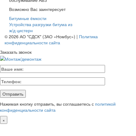
обслуживание АБЗ
Возможно Вас заинтересует
Битумные ёмкости
Устройства разгрузки битума из
ж/д цистерн
© 2026 АО "СДСК" (ЗАО «Номбус») |
Политика
конфиденциальности сайта
Заказать звонок
Нажимая кнопку отправить, вы соглашаетесь с
политикой
конфиденциальности сайта
×