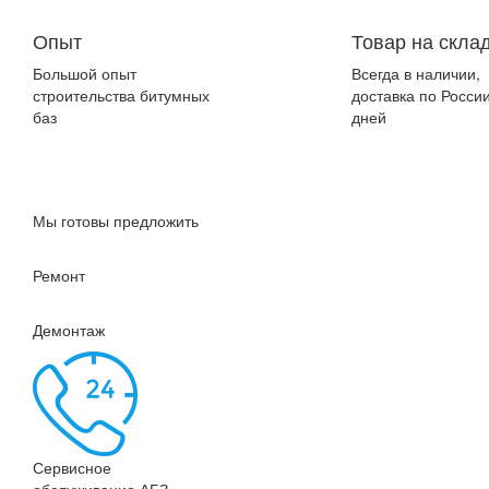
Опыт
Товар на скла
Большой опыт
Всегда в наличии,
строительства битумных
доставка по России
баз
дней
Мы готовы предложить
Ремонт
Демонтаж
Сервисное